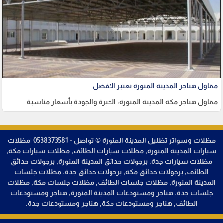
مقاول هناجر المدينة المنورة نعتبر الافضل
مقاول هناجر مكة المدينة المنورة: الخبرة والجودة بأسعار مناسبة
مظلات وسواتر تظليل المدينة المنورة © تواصل - 0538373581 |مظلات
سيارات المدينة المنورة, مظلات سيارات الطائف, مظلات سيارات مكة,
مظلات سيارات جدة. برجولات حدائق المدينة المنورة, برجولات حدائق
الطائف, برجولات حدائق مكة, برجولات حدائق جدة. مظلات جلسات
المدينة المنورة, مظلات جلسات الطائف, مظلات جلسات مكة, مظلات
جلسات جدة. هناجر ومستودعات المدينة المنورة, هناجر ومستودعات
الطائف, هناجر ومستودعات مكة, هناجر ومستودعات جدة.