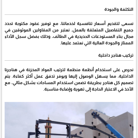
التكلفة والجودة
نسعى لتقديم أسعار تنافسية لخدماتنا، مع توفير عقود مكتوبة تحدد
جميع التفاصيل المتعلقة بالعمل. نعتبر من المقاولين الموثوقين في
مجال بناء المستودعات الحديدية في الطائف، وذلك بفضل سجل الأداء
الممتاز والجودة العالية التي نعتمد عليها.
تركيب هناجر داخلية
نحرص على استخدام أنظمة منظمة لترتيب المواد المخزنة في هناجرنا
الداخلية، مما يسهل الوصول إليها ويوفر تدفق عمل أكثر كفاءة. يتم
تصميم كل هناجر بطريقة تضمن استخدام المساحات بشكل مثالي، مع
الأخذ في الاعتبار الحاجة إلى تهوية وإضاءة مناسبة.