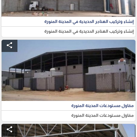
إنشاء وتركيب الهناجر الحديدية في المدينة المنورة
إنشاء وتركيب الهناجر الحديدية في المدينة المنورة
share
مقاول مستودعات المدينة المنورة
مقاول مستودعات المدينة المنورة
share