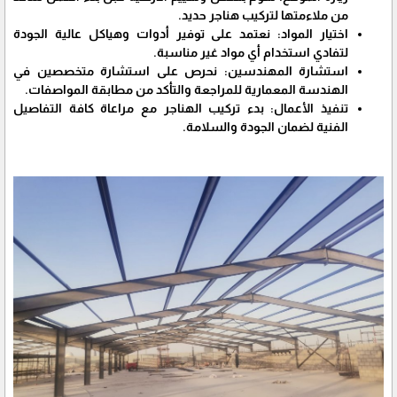
من ملاءمتها لتركيب هناجر حديد.
اختيار المواد: نعتمد على توفير أدوات وهياكل عالية الجودة
لتفادي استخدام أي مواد غير مناسبة.
استشارة المهندسين: نحرص على استشارة متخصصين في
الهندسة المعمارية للمراجعة والتأكد من مطابقة المواصفات.
تنفيذ الأعمال: بدء تركيب الهناجر مع مراعاة كافة التفاصيل
الفنية لضمان الجودة والسلامة.