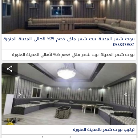
بيوت شعر المدينة| بيت شعر ملكي خصم 25% لأهالي المدينة المنورة
0538373581
بيوت شعر المدينة| بيت شعر ملكي خصم 25% لأهالي المدينة المنورة
share
تركيب بيوت شعر بالمدينة المنورة