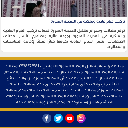
تركيب خيام عادية وملكية في المدينة المنورة
توفر مظلات وسواتر تظليل المدينة المنورة خدمات تركيب الخيام العادية
والملكية في المدينة المنورة بجودة عالية وتصاميم تناسب مختلف
الاحتياجات. تتميز الخيام العادية بكونها خيارًا عمليًا لإقامة المناسبات
والفعاليات
مظلات وسواتر تظليل المدينة المنورة © تواصل - 0538373581 |مظلات
سيارات المدينة المنورة, مظلات سيارات الطائف, مظلات سيارات مكة,
مظلات سيارات جدة. برجولات حدائق المدينة المنورة, برجولات حدائق
الطائف, برجولات حدائق مكة, برجولات حدائق جدة. مظلات جلسات
المدينة المنورة, مظلات جلسات الطائف, مظلات جلسات مكة, مظلات
جلسات جدة. هناجر ومستودعات المدينة المنورة, هناجر ومستودعات
الطائف, هناجر ومستودعات مكة, هناجر ومستودعات جدة.