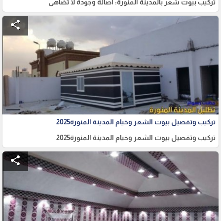
تركيب بيوت شعر بالمدينة المنورة: أصالة وجودة لا تُضاهى
share
تركيب وتفصيل بيوت الشعر وخيام المدينة المنورة2025
تركيب وتفصيل بيوت الشعر وخيام المدينة المنورة2025
share