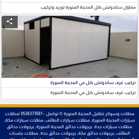
مقاول ساندوتش بانل المدينة المنورة توريد وتركيب
share
تركيب غرف ساندوتش بانل في المدينة المنورة
تركيب غرف ساندوتش بانل في المدينة المنورة
مظلات وسواتر تظليل المدينة المنورة © تواصل - 0538373581 |مظلات
سيارات المدينة المنورة, مظلات سيارات الطائف, مظلات سيارات مكة,
مظلات سيارات جدة. برجولات حدائق المدينة المنورة, برجولات حدائق
الطائف, برجولات حدائق مكة, برجولات حدائق جدة. مظلات جلسات