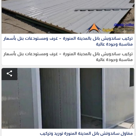
تركيب ساندويش بانل بالمدينة المنورة – غرف ومستودعات بنل بأسعار
مناسبة وجودة عالية
تركيب ساندويش بانل بالمدينة المنورة – غرف ومستودعات بنل بأسعار
مناسبة وجودة عالية
share
مقاول ساندوتش بانل المدينة المنورة توريد وتركيب