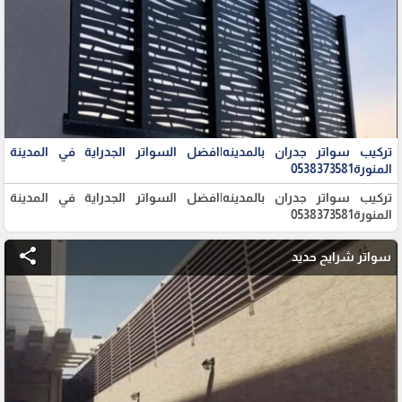
تركيب سواتر جدران بالمدينه|افضل السواتر الجدراية في المدينة
المنورة0538373581
تركيب سواتر جدران بالمدينه|افضل السواتر الجدراية في المدينة
المنورة0538373581
share
سواتر شرايح حديد