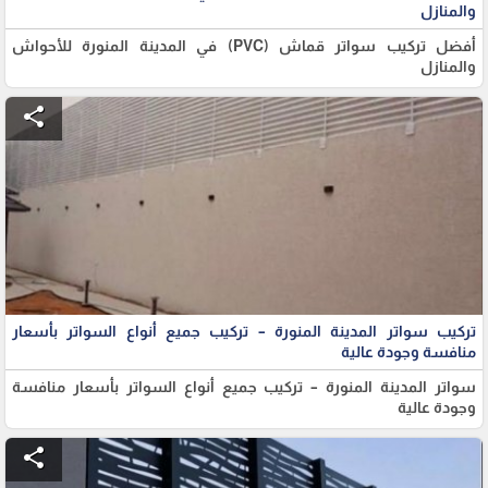
والمنازل
أفضل تركيب سواتر قماش (PVC) في المدينة المنورة للأحواش
والمنازل
share
تركيب سواتر المدينة المنورة – تركيب جميع أنواع السواتر بأسعار
منافسة وجودة عالية
سواتر المدينة المنورة – تركيب جميع أنواع السواتر بأسعار منافسة
وجودة عالية
share