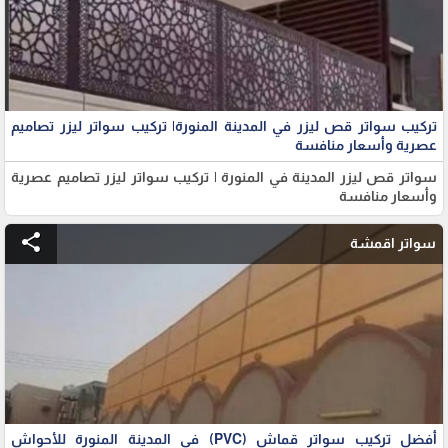
تركيب سواتر قص ليزر في المدينة المنورة| تركيب سواتر ليزر تصاميم
عصرية وأسعار منافسة
سواتر قص ليزر المدينة في المنورة | تركيب سواتر ليزر تصاميم عصرية
وأسعار منافسة
share
سواتر اقمشة
أفضل تركيب سواتر قماش (PVC) في المدينة المنورة للأحواش