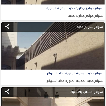
سواتر حواجز جدارية حديد المدينة المنورة
سواتر حواجز جدارية حديد
share
سواتر شرايح حديد
سواتر حديد المدينة المنورة حداد السواتر
سواتر حديد المدينة المنورة حداد السواتر
share
سواتر اخشاب بلاستيك