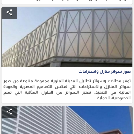
share
صور سواتر منازل واستراحات
توفر مظلات وسواتر تظليل المدينة المنورة مجموعة متنوعة من صور
سواتر المنازل والاستراحات التي تعكس التصاميم العصرية والجودة
العالية في التنفيذ. تعتبر السواتر من الحلول المثالية التي تمنح
الخصوصية، الحماية
share