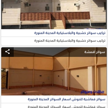
تركيب سواتر خشبية والبلاستيكية المدينة المنورة
تركيب سواتر خشبية والبلاستيكية المدينة المنورة
share
سواتر اقمشة
سواتر قماشية للحوش اسعار السواتر المدينة المنورة
سواتر قماشية للحوش اسعار السواتر المدينة المنورة