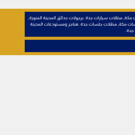
ات الطائف, مظلات سيارات مكة, مظلات سيارات جدة. برجولات حدائق المدينة المنورة,
لسات مكة, مظلات جلسات جدة. هناجر ومستودعات المدينة
جدة.