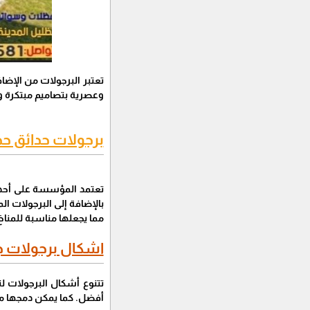
تعتبر البرجولات من الإضا
وعصرية بتصاميم مبتكرة و
برجولات حدائق حد
تعتمد المؤسسة على أحدث 
بالإضافة إلى البرجولات ا
مما يجعلها مناسبة للمناخ 
اشكال برجولات ج
تتنوع أشكال البرجولات ل
أفضل. كما يمكن دمجها مع 