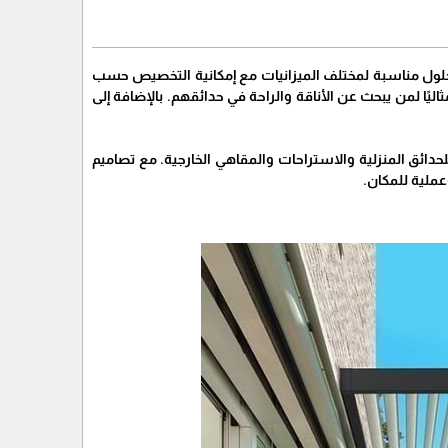
ير حلول مناسبة لمختلف الميزانيات مع إمكانية التخصيص حسب
ليًا لمن يبحث عن الأناقة والراحة في حدائقهم. بالإضافة إلى
لحدائق المنزلية والاستراحات والمقاهي الخارجية. مع تصاميم
ملية للمكان.