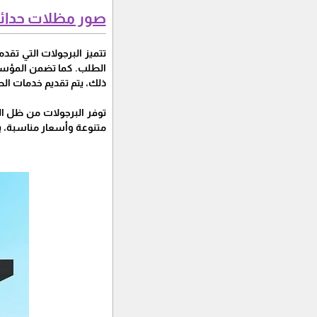
صور مظلات حدائ
تتميز البرجولات التي تقد
الطلب. كما تضمن المؤسسة س
ذلك، يتم تقديم خدمات ال
توفر البرجولات من ظل الج
متنوعة وأسعار مناسبة، 