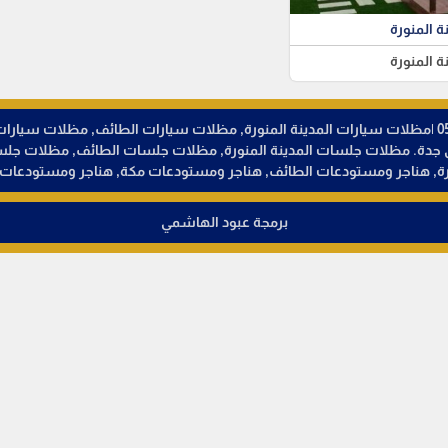
ة المنورة
ة المنورة
مظلات وسواتر تظليل المدينة المنورة © تواصل - 0538373581 |مظلات سيارات المدينة المنورة, مظلات سيار
ائق جدة. مظلات جلسات المدينة المنورة, مظلات جلسات الطائف, مظلات ج
رة, هناجر ومستودعات الطائف, هناجر ومستودعات مكة, هناجر ومستودعات 
برمجة عبود الهاشمي