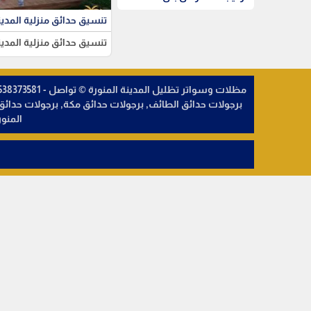
تنسيق حدائق منزلية المدين
تنسيق حدائق منزلية المدين
برجولات حدائق الطائف, برجولات حدائق مكة, برجولات حد
المنو