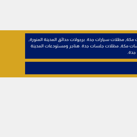
ات الطائف, مظلات سيارات مكة, مظلات سيارات جدة. برجولات حدائق المدينة المنورة,
لسات مكة, مظلات جلسات جدة. هناجر ومستودعات المدينة
جدة.