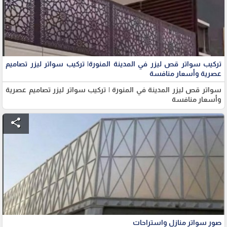
تركيب سواتر قص ليزر في المدينة المنورة| تركيب سواتر ليزر تصاميم
عصرية وأسعار منافسة
سواتر قص ليزر المدينة في المنورة | تركيب سواتر ليزر تصاميم عصرية
وأسعار منافسة
share
صور سواتر منازل واستراحات