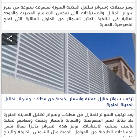
توفر مظلات وسواتر تظليل المدينة المنورة مجموعة متنوعة من صور
سواتر المنازل والاستراحات التي تعكس التصاميم العصرية والجودة
العالية في التنفيذ. تعتبر السواتر من الحلول المثالية التي تمنح
الخصوصية، الحماية
share
تركيب سواتر منازل عملية واسعار رخيصة من مظلات وسواتر تظليل
المدينة المنورة
يعد تركيب السواتر للمنازل من مظلات وسواتر تظليل المدينة المنورة
حلاً مثاليًا لمنح الخصوصية والحماية بأسعار رخيصة وتصاميم عملية
تناسب مختلف الاحتياجات. توفر هذه السواتر حاجزًا فعالًا يحمي
المساحات الخارجية من العوامل الجوية مثل الشمس الحارقة والرياح