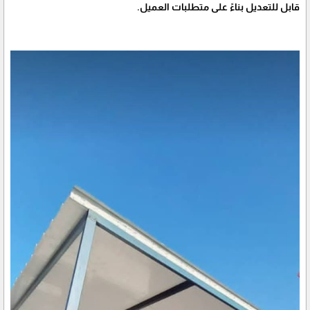
قابل للتعديل بناءً على متطلبات العميل.