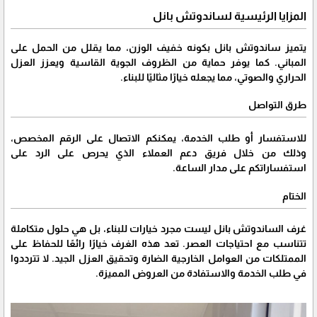
المزايا الرئيسية لساندوتش بانل
يتميز ساندوتش بانل بكونه خفيف الوزن، مما يقلل من الحمل على
المباني. كما يوفر حماية من الظروف الجوية القاسية ويعزز العزل
الحراري والصوتي، مما يجعله خيارًا مثاليًا للبناء.
طرق التواصل
للاستفسار أو طلب الخدمة، يمكنكم الاتصال على الرقم المخصص،
وذلك من خلال فريق دعم العملاء الذي يحرص على الرد على
استفساراتكم على مدار الساعة.
الختام
غرف الساندوتش بانل ليست مجرد خيارات للبناء، بل هي حلول متكاملة
تتناسب مع احتياجات العصر. تعد هذه الغرف خيارًا رائعًا للحفاظ على
الممتلكات من العوامل الخارجية الضارة وتحقيق العزل الجيد. لا تترددوا
في طلب الخدمة والاستفادة من العروض المميزة.