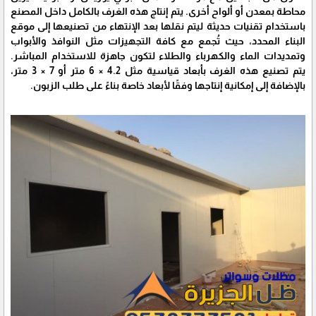
محاطة بمعدن أو ألواح أخرى. يتم إنتاج هذه الغرف بالكامل داخل المصنع
باستخدام تقنيات حديثة ليتم نقلها بعد الإنتهاء من تصنيعها إلى موقع
البناء المحدد، حيث تُجمع مع كافة التجهيزات مثل النوافذ والأبواب
وتمديدات الماء والكهرباء والطلاء لتكون جاهزة للاستخدام المباشر.
يتم تصنيع هذه الغرف بأبعاد قياسية مثل 4.2 × 6 متر أو 7 × 3 متر،
بالإضافة إلى إمكانية إنتاجها وفقًا لأبعاد خاصة بناءً على طلب الزبون.