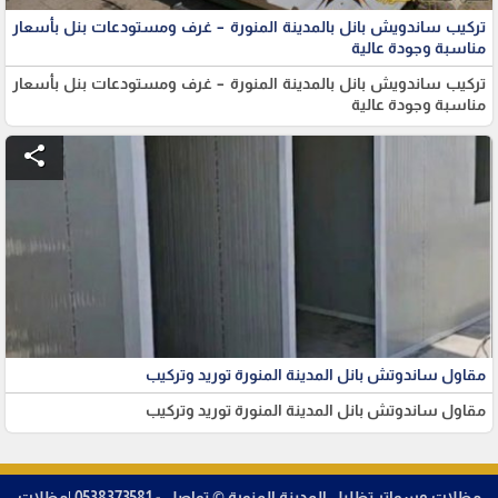
تركيب ساندويش بانل بالمدينة المنورة – غرف ومستودعات بنل بأسعار
مناسبة وجودة عالية
تركيب ساندويش بانل بالمدينة المنورة – غرف ومستودعات بنل بأسعار
مناسبة وجودة عالية
share
مقاول ساندوتش بانل المدينة المنورة توريد وتركيب
مقاول ساندوتش بانل المدينة المنورة توريد وتركيب
مظلات وسواتر تظليل المدينة المنورة © تواصل - 0538373581 |مظلات