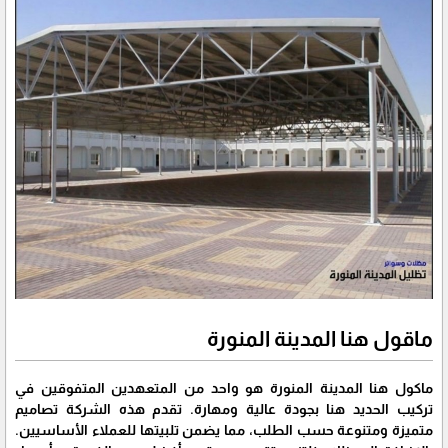
ماقول هنا المدينة المنورة
ماكول هنا المدينة المنورة هو واحد من المتعهدين المتفوقين في
تركيب الحديد هنا بجودة عالية ومهارة. تقدم هذه الشركة تصاميم
متميزة ومتنوعة حسب الطلب، مما يضمن تلبيتها للعملاء الأساسيين.