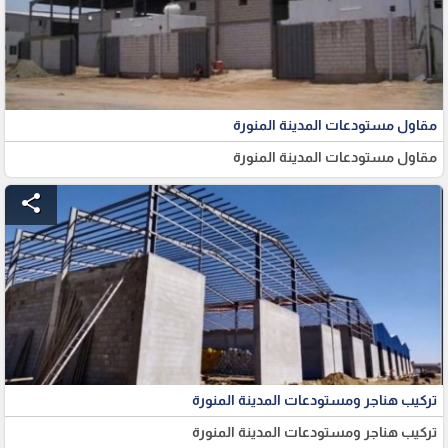
مقاول مستودعات المدينة المنورة
مقاول مستودعات المدينة المنورة
share
تركيب هناجر ومستودعات المدينة المنورة
تركيب هناجر ومستودعات المدينة المنورة