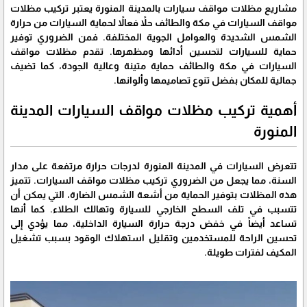
مشاريع مظلات مواقف سيارات بالمدينة المنورة يعتبر تركيب مظلات
مواقف السيارات في مكة والطائف حلاً فعالاً لحماية السيارات من حرارة
الشمس الشديدة والعوامل الجوية المختلفة. فمن الضروري توفير
حماية للسيارات لتحسين أدائها ومظهرها. تقدم مظلات مواقف
السيارات في مكة والطائف حماية متينة وعالية الجودة، كما تضيف
جمالية للمكان بفضل تنوع تصاميمها وألوانها.
أهمية تركيب مظلات مواقف السيارات المدينة
المنورة
تتعرض السيارات في المدينة المنورة لدرجات حرارة مرتفعة على مدار
السنة، مما يجعل من الضروري تركيب مظلات مواقف السيارات. تتميز
هذه المظلات بتوفير الحماية من أشعة الشمس الضارة، التي يمكن أن
تتسبب في تلف السطح الخارجي للسيارة وتهالك الطلاء. كما أنها
تساعد أيضاً في خفض درجة حرارة السيارة الداخلية، مما يؤدي إلى
تحسين الراحة للمستخدمين وتقليل استهلاك الوقود بسبب تشغيل
المكيف لفترات طويلة.