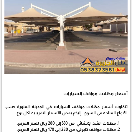
أسعار مظلات مواقف السيارات
تتفاوت أسعار مظلات مواقف السيارات في المدينة المنورة حسب
الأنواع المتاحة في السوق. إليكم بعض الأسعار التقريبية لكل نوع:
مظلات الشد الإنشائي: من 550 إلى 280 ريال للمتر المربع.
مظلات مواقف كابولي: من 280 إلى 170 ريال للمتر المربع.