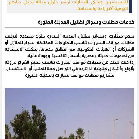
للمستثمرين ومالكي العقارات توفير حلول فعالة تجعل حياتهم
اليومية أكثر راحة واستدامة.
خدمات مظلات وسواتر تظليل المدينة المنورة
تقدم مظلات وسواتر تظليل المدينة المنورة حلولاً متعددة لتركيب
مظلات مواقف السيارات تناسب الاحتياجات المختلفة، سواء للمنازل أو
الشركات أو الهيئات الحكومية. مع انطلاق خدماتنا، يمكنك الاستفادة
من تصميمات حديثة وعصرية بأسعار تنافسية وجودة عالية.
إذا كنت تبحث عن مظلات مواقف سيارات تناسب جميع الأنواع مزودة
بأنواع وأشكال متنوعة، لا تتردد في التواصل معنا للطلب أو الاستفسار.
مشاريع مظلات مواقف سيارات بالمدينة المنورة