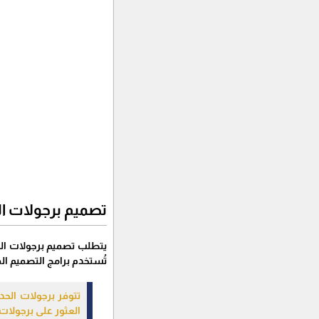
تصميم برجولات ال
يتطلب تصميم برجولات الح
تُستخدم برامج التصميم الم
تتوفر برجولات الحد
العثور على برجولات