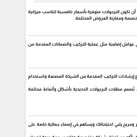
أن تكون البرجولات متوفرة بأسعار تنافسية لتناسب ميزانية
تخصصة ومقارنة العروض المختلفة.
 في عوامل إضافية مثل عملية التركيب والضمانات المقدمة من
باع إرشادات التركيب المقدمة من الشركة المصنعة واستخدام
 تُصمم مظلات البرجولات الحديدية بأشكال وأنماط مختلفة
ر ومريح يلبي احتياجاتك ويساهم في إضفاء جمالية خاصة على