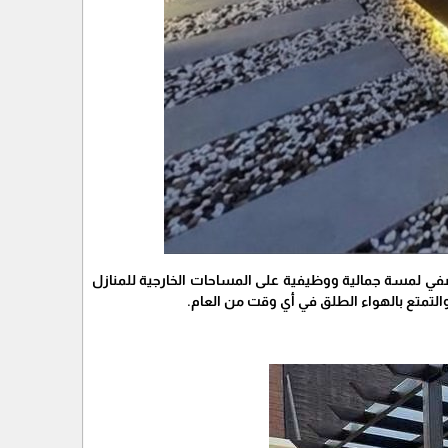
 تضفي لمسة جمالية ووظيفية على المساحات الخارجية للمنازل
التمتع بالهواء الطلق في أي وقت من العام.