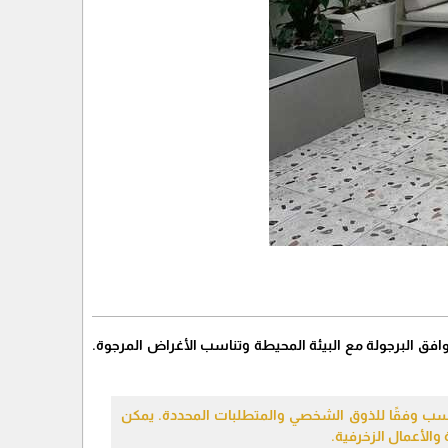
افق البرجولة مع البيئة المحيطة وتناسب الأغراض المرجوة.
مناسب وفقًا للذوق الشخصي والمتطلبات المحددة. يمكن
والأعمال الزخرفية.