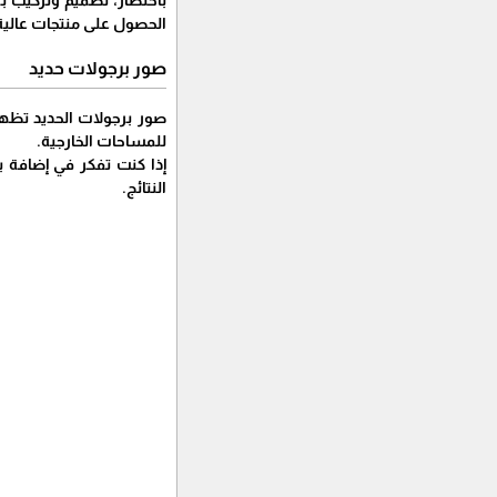
باختصار، تصميم وتركيب 
الحصول على منتجات عالية 
صور برجولات حديد
صور برجولات الحديد تظهر 
للمساحات الخارجية.
إذا كنت تفكر في إضافة ب
النتائج.