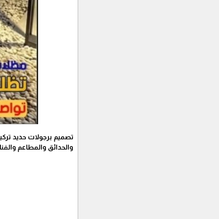
تصميم برجولات حديد تركيب
والحدائق والمطاعم والفنا